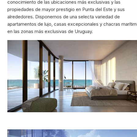
conocimiento de las ubicaciones más exclusivas y las
propiedades de mayor prestigio en Punta del Este y sus
alrededores. Disponemos de una selecta variedad de
apartamentos de lujo, casas excepcionales y chacras maríti
en las zonas más exclusivas de Uruguay.