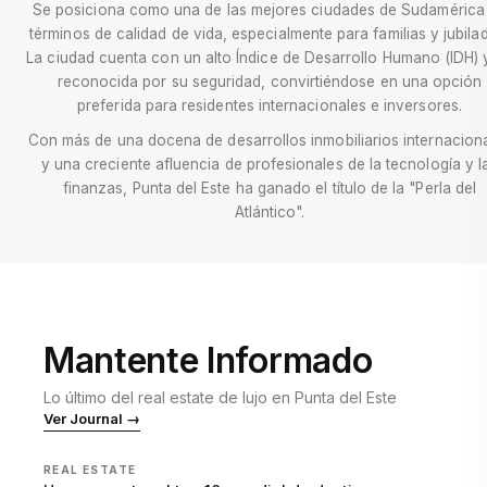
Se posiciona como una de las mejores ciudades de Sudamérica
términos de calidad de vida, especialmente para familias y jubila
La ciudad cuenta con un alto Índice de Desarrollo Humano (IDH) 
reconocida por su seguridad, convirtiéndose en una opción
preferida para residentes internacionales e inversores.
Con más de una docena de desarrollos inmobiliarios internacion
y una creciente afluencia de profesionales de la tecnología y l
finanzas, Punta del Este ha ganado el título de la "Perla del
Atlántico".
Mantente Informado
Lo último del real estate de lujo en Punta del Este
Ver Journal →
REAL ESTATE