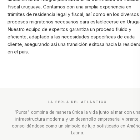
Fiscal uruguaya. Contamos con una amplia experiencia en
trámites de residencia legal y fiscal, así como en los diversos
procesos migratorios necesarios para establecerse en Urugu
Nuestro equipo de expertos garantiza un proceso fluido y
eficiente, adaptado a las necesidades específicas de cada
cliente, asegurando así una transición exitosa hacia la residen
en el país.
LA PERLA DEL ATLÁNTICO
"Punta" combina de manera única la vida junto al mar con un
infraestructura moderna y un desarrollo empresarial vibrante,
consolidándose como un símbolo de lujo sofisticado en Améri
Latina.