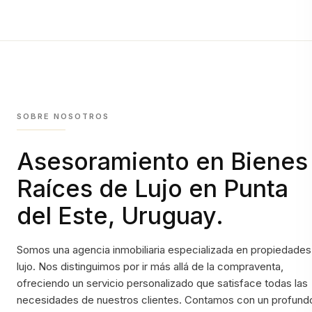
SOBRE NOSOTROS
Asesoramiento en Bienes
Raíces de Lujo en Punta
del Este, Uruguay.
Somos una agencia inmobiliaria especializada en propiedades
lujo. Nos distinguimos por ir más allá de la compraventa,
ofreciendo un servicio personalizado que satisface todas las
necesidades de nuestros clientes. Contamos con un profund