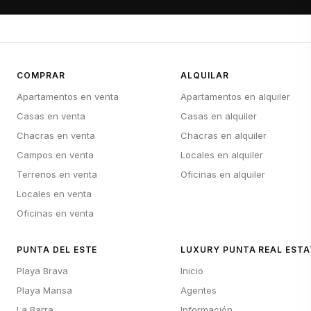
COMPRAR
ALQUILAR
Apartamentos en venta
Apartamentos en alquiler
Casas en venta
Casas en alquiler
Chacras en venta
Chacras en alquiler
Campos en venta
Locales en alquiler
Terrenos en venta
Oficinas en alquiler
Locales en venta
Oficinas en venta
PUNTA DEL ESTE
LUXURY PUNTA REAL ESTA
Playa Brava
Inicio
Playa Mansa
Agentes
La Barra
Información