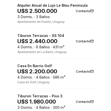
Alquiler Anual de Lujo Le Bleu Peninsula
U$S 2.500.000
Contacto
3 Dorms. · 3 Baños
Apartamento en Puerto, Uruguay
1 / 3
Tiburon Terrazas - SS 104
U$S 2.440.000
Contacto
4 Dorms. · 6 Baños · 431 m²
Apartamento en La Barra, Uruguay
1 / 3
Casa En Barrio Golf
U$S 2.200.000
Contacto
4 Dorms. · 4 Baños · 586 m²
Casa en Golf, Uruguay
1 / 3
Tiburon Terrazas - Piso 3
U$S 1.980.000
Contacto
3 Dorms. · 4 Baños · 300 m²