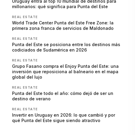
Uruguay entra al top 10 mundial de destinos para
millonarios: qué significa para Punta del Este
REAL ESTATE
World Trade Center Punta del Este Free Zone: la
primera zona franca de servicios de Maldonado
REAL ESTATE
Punta del Este se posiciona entre los destinos más
codiciados de Sudamérica en 2026
REAL ESTATE
Grupo Fasano compra el Enjoy Punta del Este: una
inversión que reposiciona al balneario en el mapa
global del lujo
REAL ESTATE
Punta del Este todo el año: cómo dejó de ser un
destino de verano
REAL ESTATE
Invertir en Uruguay en 2026: lo que cambió y por
qué Punta del Este sigue siendo atractivo