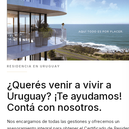
RESIDENCIA EN URUGUAY
¿Querés venir a vivir a
Uruguay? ¡Te ayudamos!
Contá con nosotros.
Nos encargamos de todas las gestiones y ofrecemos un
asesoramiento integral para obtener el Certificado de Reside