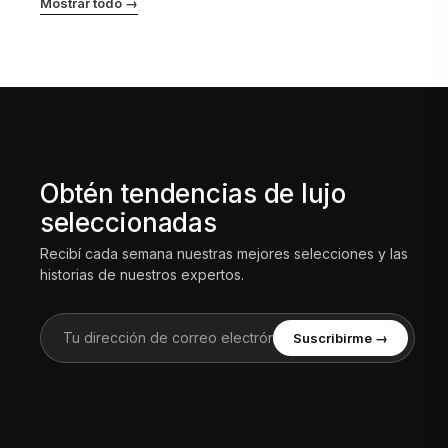
Mostrar todo →
Obtén tendencias de lujo
seleccionadas
Recibí cada semana nuestras mejores selecciones y las
historias de nuestros expertos.
Suscribirme →