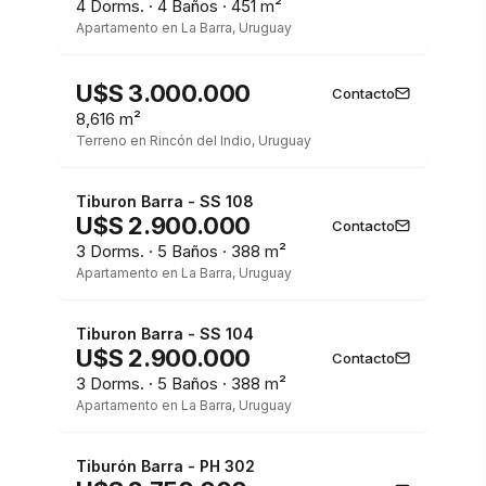
4 Dorms. · 4 Baños · 451 m²
Apartamento en La Barra, Uruguay
1 / 3
U$S 3.000.000
Contacto
8,616 m²
Terreno en Rincón del Indio, Uruguay
1 / 3
Tiburon Barra - SS 108
U$S 2.900.000
Contacto
3 Dorms. · 5 Baños · 388 m²
Apartamento en La Barra, Uruguay
1 / 3
Tiburon Barra - SS 104
U$S 2.900.000
Contacto
3 Dorms. · 5 Baños · 388 m²
Apartamento en La Barra, Uruguay
1 / 3
Tiburón Barra - PH 302