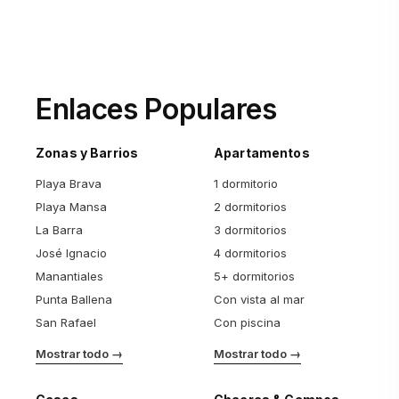
Enlaces Populares
Zonas y Barrios
Apartamentos
Playa Brava
1 dormitorio
Playa Mansa
2 dormitorios
La Barra
3 dormitorios
José Ignacio
4 dormitorios
Manantiales
5+ dormitorios
Punta Ballena
Con vista al mar
San Rafael
Con piscina
Mostrar todo →
Mostrar todo →