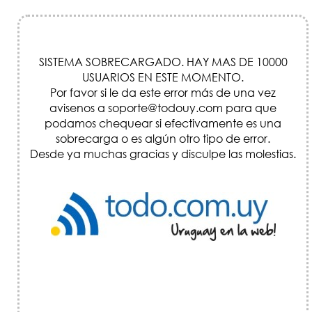
SISTEMA SOBRECARGADO. HAY MAS DE 10000
USUARIOS EN ESTE MOMENTO.
Por favor si le da este error más de una vez
avisenos a soporte@todouy.com para que
podamos chequear si efectivamente es una
sobrecarga o es algún otro tipo de error.
Desde ya muchas gracias y disculpe las molestias.