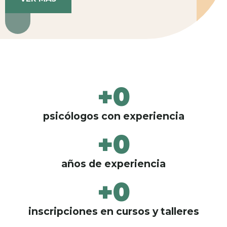
+
0
psicólogos con experiencia
+
0
años de experiencia
+
0
inscripciones en cursos y talleres