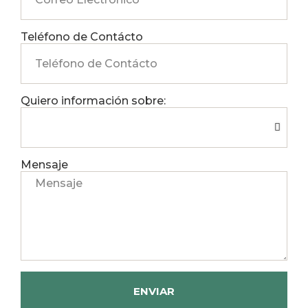
Teléfono de Contácto
Quiero información sobre:
Mensaje
ENVIAR