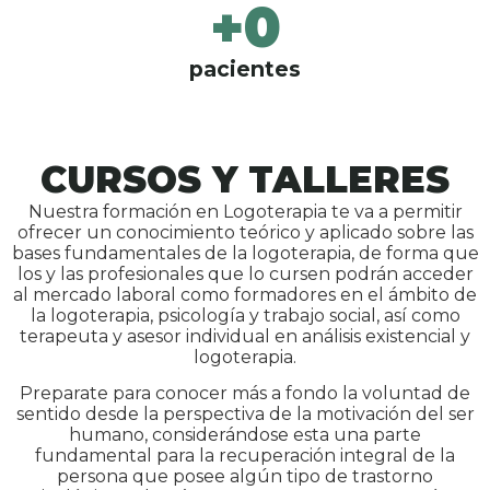
+
0
pacientes
CURSOS Y TALLERES
Nuestra formación en Logoterapia te va a permitir
ofrecer un conocimiento teórico y aplicado sobre las
bases fundamentales de la logoterapia, de forma que
los y las profesionales que lo cursen podrán acceder
al mercado laboral como formadores en el ámbito de
la logoterapia, psicología y trabajo social, así como
terapeuta y asesor individual en análisis existencial y
logoterapia.
Preparate para conocer más a fondo la voluntad de
sentido desde la perspectiva de la motivación del ser
humano, considerándose esta una parte
fundamental para la recuperación integral de la
persona que posee algún tipo de trastorno