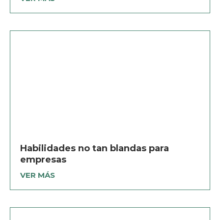
Habilidades no tan blandas para
empresas
VER MÁS