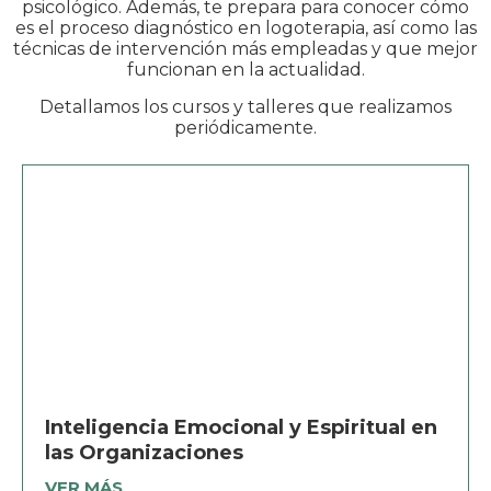
psicológico. Además, te prepara para conocer cómo
es el proceso diagnóstico en logoterapia, así como las
técnicas de intervención más empleadas y que mejor
funcionan en la actualidad.
Detallamos los cursos y talleres que realizamos
periódicamente.
Inteligencia Emocional y Espiritual en
las Organizaciones
VER MÁS