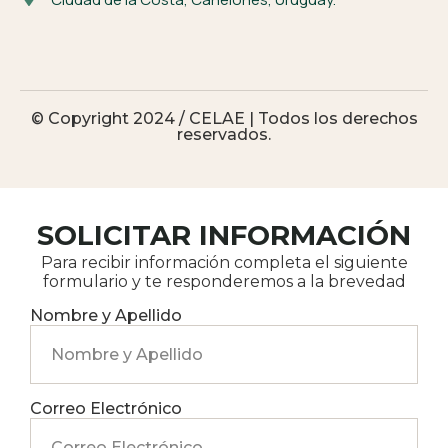
© Copyright 2024 / CELAE | Todos los derechos
reservados.
SOLICITAR INFORMACIÓN
Para recibir información completa el siguiente
formulario y te responderemos a la brevedad
Nombre y Apellido
Correo Electrónico