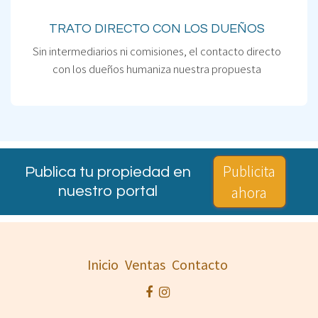
TRATO DIRECTO CON LOS DUEÑOS
Sin intermediarios ni comisiones, el contacto directo
con los dueños humaniza nuestra propuesta
Publicita
Publica tu propiedad en
ahora
nuestro portal
Inicio
Ventas
Contacto