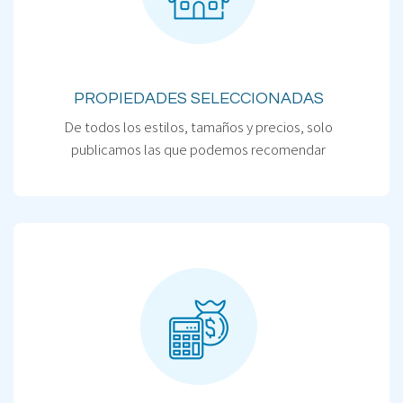
PROPIEDADES SELECCIONADAS
De todos los estilos, tamaños y precios, solo
publicamos las que podemos recomendar