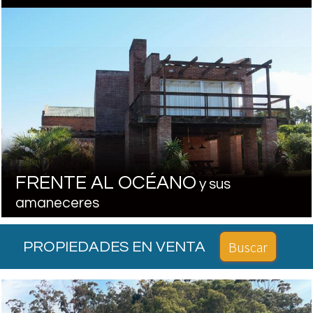
FRENTE AL OCÉANO
y sus
amaneceres
Buscar
PROPIEDADES EN VENTA