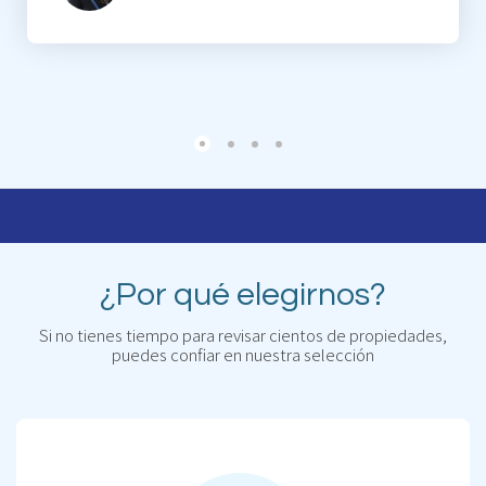
¿Por qué elegirnos?
Si no tienes tiempo para revisar cientos de propiedades,
puedes confiar en nuestra selección