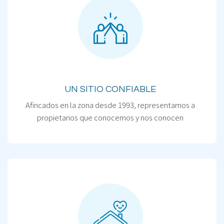
UN SITIO CONFIABLE
Afincados en la zona desde 1993, representamos a
propietarios que conocemos y nos conocen