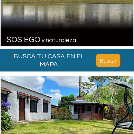
SOSIEGO
y naturaleza
BUSCA TU CASA EN EL
Buscar
MAPA