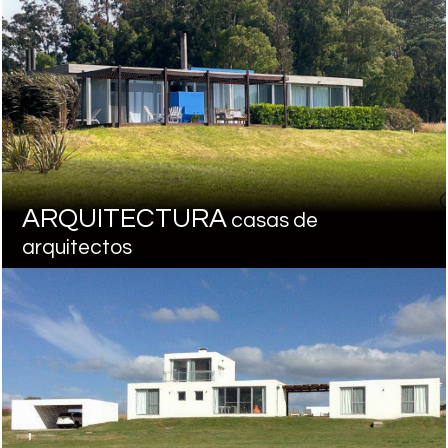
ARQUITECTURA
casas de
arquitectos