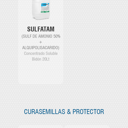
SULFATAM
(SULF DE AMONIO 50%
+
ALQUIPOLISACARIDO)
Concentrado Soluble
Bidón 20Lt
CURASEMILLAS & PROTECTOR