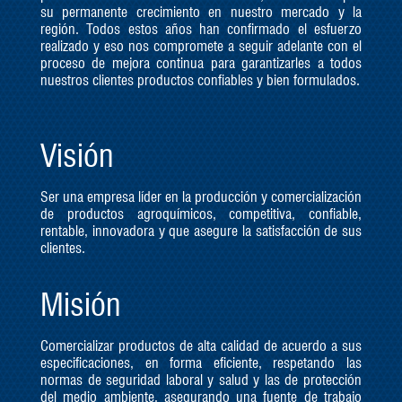
su permanente crecimiento en nuestro mercado y la
región. Todos estos años han confirmado el esfuerzo
realizado y eso nos compromete a seguir adelante con el
proceso de mejora continua para garantizarles a todos
nuestros clientes productos confiables y bien formulados.
Visión
Ser una empresa líder en la producción y comercialización
de productos agroquímicos, competitiva, confiable,
rentable, innovadora y que asegure la satisfacción de sus
clientes.
Misión
Comercializar productos de alta calidad de acuerdo a sus
especificaciones, en forma eficiente, respetando las
normas de seguridad laboral y salud y las de protección
del medio ambiente, asegurando una fuente de trabajo