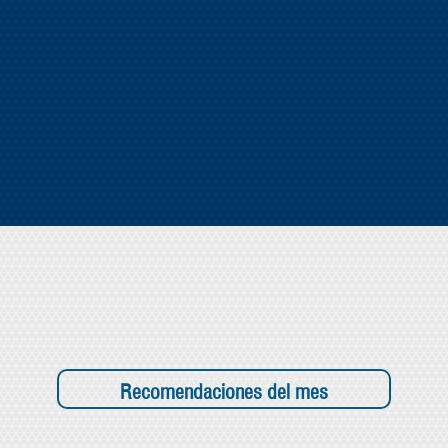
Recomendaciones del mes