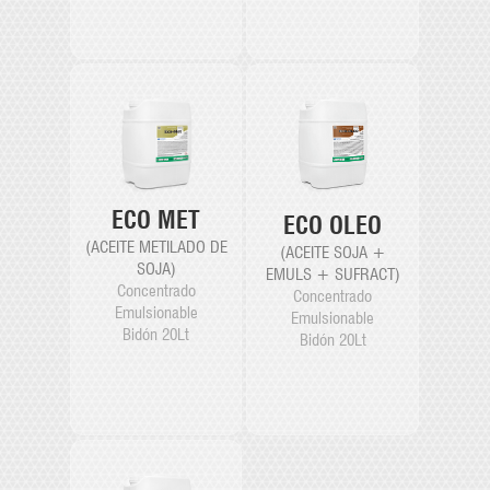
ECO MET
ECO OLEO
(ACEITE METILADO DE
(ACEITE SOJA +
SOJA)
EMULS + SUFRACT)
Concentrado
Concentrado
Emulsionable
Emulsionable
Bidón 20Lt
Bidón 20Lt