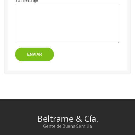
Tu mensaje
Beltrame & Cía.
Gente de Buena Semilla