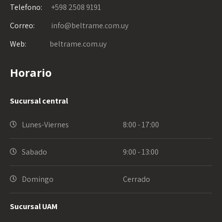
Telefono:
+598 2508 9191
Correo:
info@beltrame.com.uy
Web:
beltrame.com.uy
Horario
Sucursal central
Lunes-Viernes
8:00 - 17:00
Sabado
9:00 - 13:00
Domingo
Cerrado
Sucursal UAM