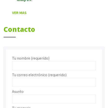
VER MAS
Contacto
Tu nombre (requerido)
Tu correo electrónico (requerido)
Asunto