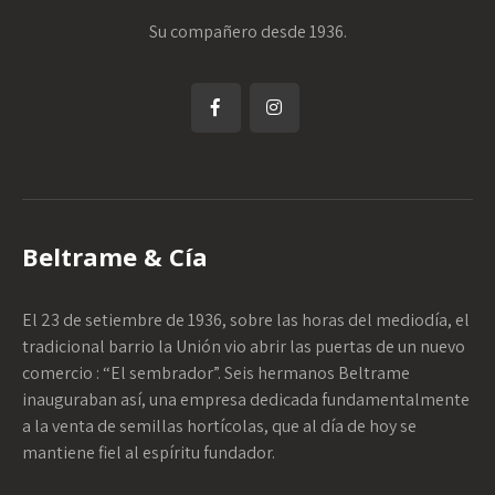
Su compañero desde 1936.
Beltrame & Cía
El 23 de setiembre de 1936, sobre las horas del mediodía, el
tradicional barrio la Unión vio abrir las puertas de un nuevo
comercio : “El sembrador”. Seis hermanos Beltrame
inauguraban así, una empresa dedicada fundamentalmente
a la venta de semillas hortícolas, que al día de hoy se
mantiene fiel al espíritu fundador.