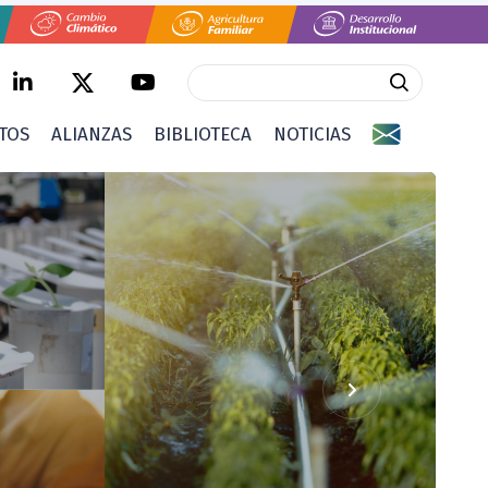
CTOS
ALIANZAS
BIBLIOTECA
NOTICIAS