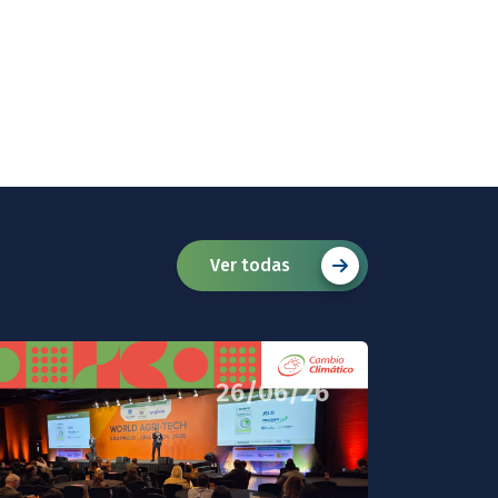
Ver todas
26/06/26