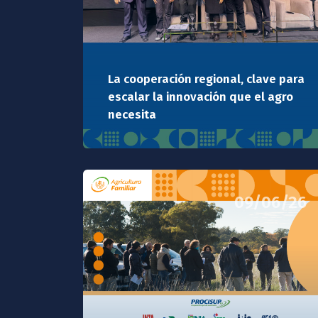
La cooperación regional, clave para
escalar la innovación que el agro
necesita
09/06/26