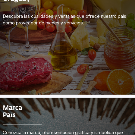
Descubra las cualidades y ventajas que ofrece nuestro país
como proveedor de bienes y servicios.
Marca
País
Conozca la marca, representación gráfica y simbólica que