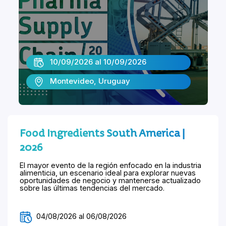
10/09/2026 al 10/09/2026
Montevideo, Uruguay
Food Ingredients South America |
2026
El mayor evento de la región enfocado en la industria
alimenticia, un escenario ideal para explorar nuevas
oportunidades de negocio y mantenerse actualizado
sobre las últimas tendencias del mercado.
04/08/2026 al 06/08/2026