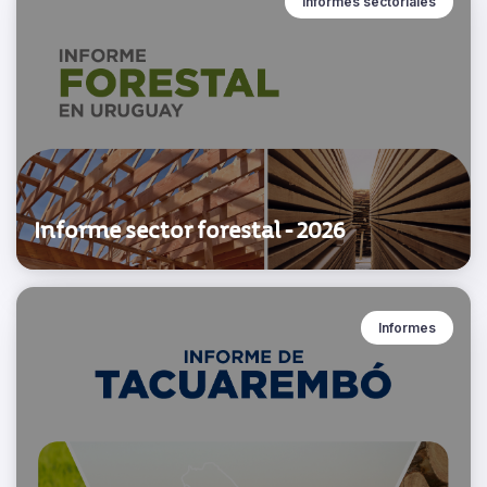
Informes sectoriales
Informe sector forestal - 2026
Informes