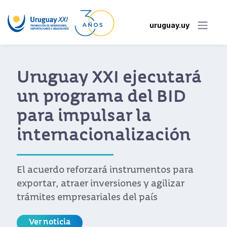
uruguay.uy
Uruguay XXI ejecutará
un programa del BID
para impulsar la
internacionalización
El acuerdo reforzará instrumentos para
exportar, atraer inversiones y agilizar
trámites empresariales del país
Ver noticia