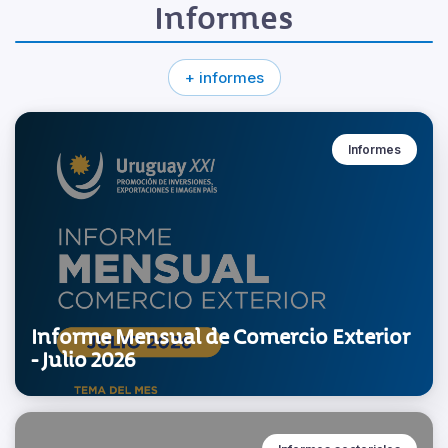
Informes
+ informes
Informes
Informe Mensual de Comercio Exterior
- Julio 2026