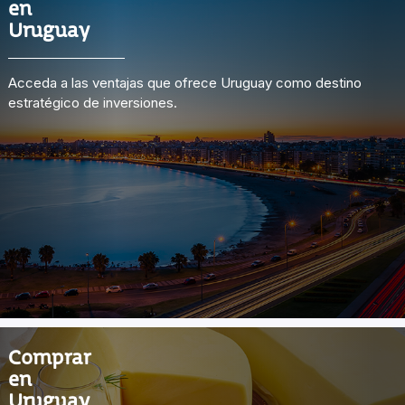
en
Uruguay
Acceda a las ventajas que ofrece Uruguay como destino
estratégico de inversiones.
Comprar
en
Uruguay