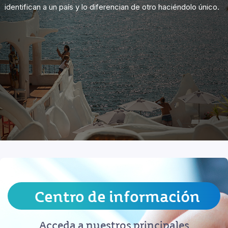
identifican a un país y lo diferencian de otro haciéndolo único.
Centro de información
Acceda a nuestros principales