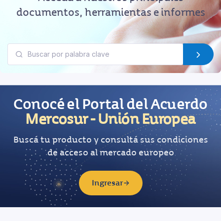
documentos, herramientas e informes
Conocé el Portal del Acuerdo
Mercosur - Unión Europea
Buscá tu producto y consultá sus condiciones
de acceso al mercado europeo
Ingresar