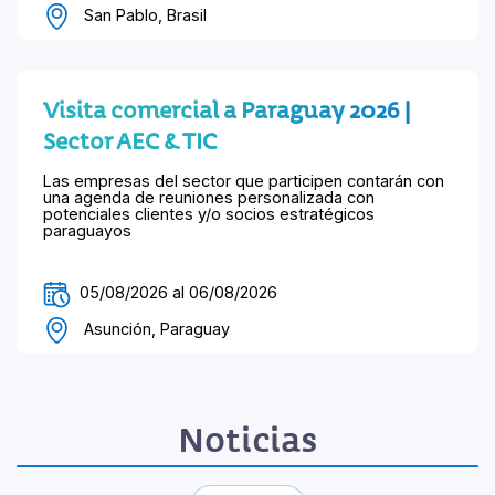
San Pablo, Brasil
Visita comercial a Paraguay 2026 |
Sector AEC & TIC
Las empresas del sector que participen contarán con
una agenda de reuniones personalizada con
potenciales clientes y/o socios estratégicos
paraguayos
05/08/2026 al 06/08/2026
Asunción, Paraguay
Noticias