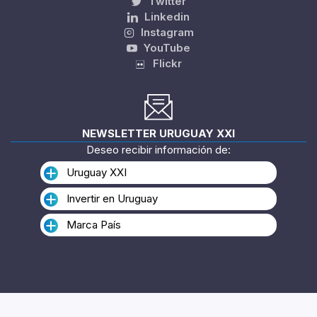
Twitter
Linkedin
Instagram
YouTube
Flickr
NEWSLETTER URUGUAY XXI
Deseo recibir información de:
Uruguay XXI
Invertir en Uruguay
Marca País