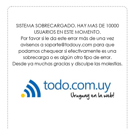
SISTEMA SOBRECARGADO. HAY MAS DE 10000
USUARIOS EN ESTE MOMENTO.
Por favor si le da este error más de una vez
avisenos a soporte@todouy.com para que
podamos chequear si efectivamente es una
sobrecarga o es algún otro tipo de error.
Desde ya muchas gracias y disculpe las molestias.