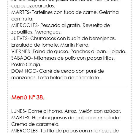
copos azucarados.
MARTES- Tortelines con tuco de carne. Gelatina
con fruta.
MIERCOLES- Pescado al gratín. Revuelto de
zapallitos. Merengues.
JUEVES- Churrascos con budín de berenjenas.
Ensalada de tomate. Martín Fierro.
VIERNES- Fainá de queso. Panchos al pan. Helado.
SABADO- Milanesas de pollo con papas fritas.
Postre Chajá.
DOMINGO- Carré de cerdo con puré de
manzanas. Torta helada de chocolate.
Menú Nº 38.
LUNES- Carne al horno. Arroz. Melón con azúcar.
MARTES- Hamburguesas de pollo con ensalada.
Crema de caramelo.
MIERCOLES- Tortilla de papas con milanesas de