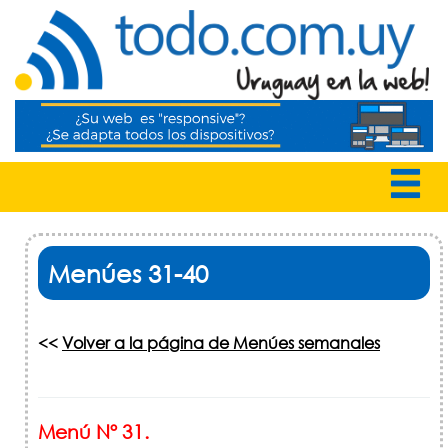
Menúes 31-40
<<
Volver a la página de Menúes semanales
Menú Nº 31.