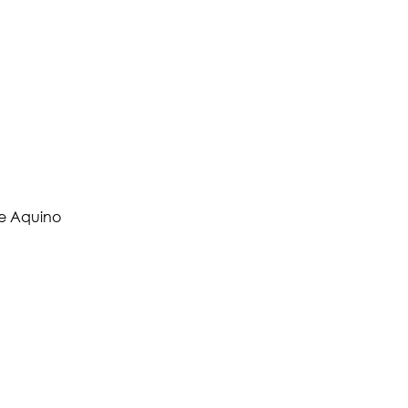
de Aquino