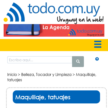
Inicio
>
Belleza, Tocador y Limpieza
> Maquillaje,
tatuajes
Maquillaje, tatuajes