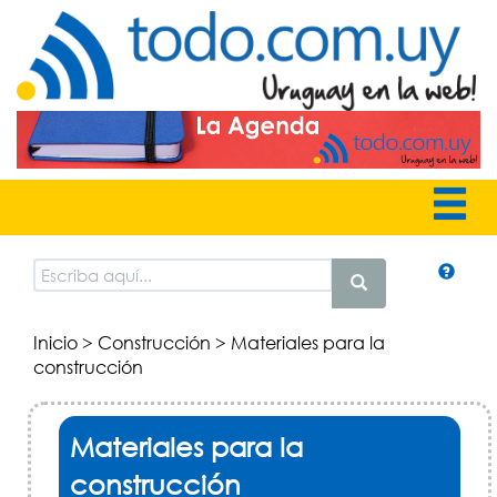
Inicio
>
Construcción
> Materiales para la
construcción
Materiales para la
construcción