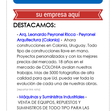
DESTACAMOS:
-
Arq. Leonardo Peyronel Ricca - Peyronel
Arquitectura (Colonia)
-
Ahora
construcciones en Colonia, Uruguay. Todo
tipo de construcciones llave en mano.
Proyectos personalizados y con los mejores
precios del mercado. 18 años en el
mercado de COLONIA avalan nuestros
trabajos. Mas de 5000 fotografías de alta
calidad para que Ud. pueda ver toda la
evolución de cada una de nuestras obras.
[reportar link roto]
-
Máquinas y Suministros Industriales
-
VENTA DE EQUIPOS, REPUESTOS Y
SUMINISTROS DE TODO TIPO PARA LAS