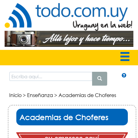
Inicio
>
Enseñanza
> Academias de Choferes
Academias de Choferes