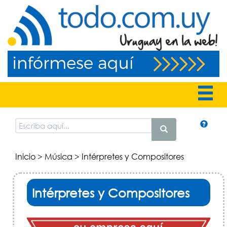
Inicio
>
Música
> Intérpretes y Compositores
Intérpretes y Compositores