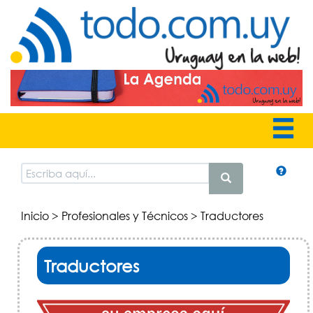
Inicio
>
Profesionales y Técnicos
> Traductores
Traductores