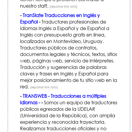
nuestro staff.
[reportar link roto]
-
TranSlate Traducciones en Inglés y
Español
-
Traductores profesionales de
idiomas Inglés a Español y de Español a
Inglés con presupuesto gratis en línea,
localizados en Montevideo, Uruguay.
Traductores públicos de contratos,
documentos legales y técnicos, textos, sitios
web, páginas web, servicio de intérpretes.
Traducción y sugerencias de palabras
claves y frases en Inglés y Español para
mejor posicionamiento de tu sitio web en la
red.
[reportar link roto]
-
TRANSWEB - Traducciones a múltiples
idiomas -
-
Somos un equipo de traductores
públicos egresados de la UDELAR
(Universidad de la República), con amplia
experiencia y reconocida trayectoria.
Realizamos traducciones oficiales y no