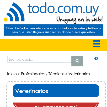
Inicio
>
Profesionales y Técnicos
> Veterinarios
Veterinarios