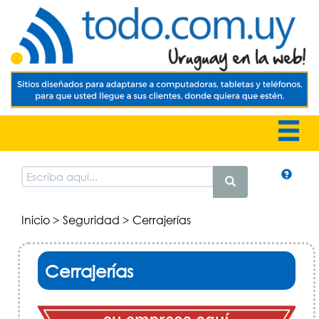
Inicio
>
Seguridad
> Cerrajerías
Cerrajerías