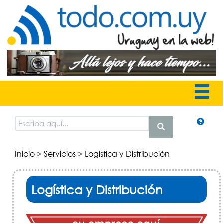
Inicio
>
Servicios
> Logística y Distribución
Logística y Distribución