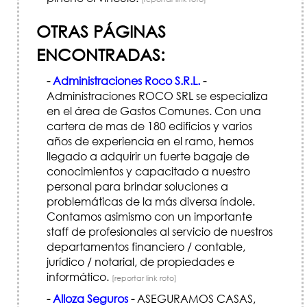
OTRAS PÁGINAS
ENCONTRADAS:
-
Administraciones Roco S.R.L.
-
Administraciones ROCO SRL se especializa
en el área de Gastos Comunes. Con una
cartera de mas de 180 edificios y varios
años de experiencia en el ramo, hemos
llegado a adquirir un fuerte bagaje de
conocimientos y capacitado a nuestro
personal para brindar soluciones a
problemáticas de la más diversa índole.
Contamos asimismo con un importante
staff de profesionales al servicio de nuestros
departamentos financiero / contable,
jurídico / notarial, de propiedades e
informático.
[reportar link roto]
-
Alloza Seguros
-
ASEGURAMOS CASAS,