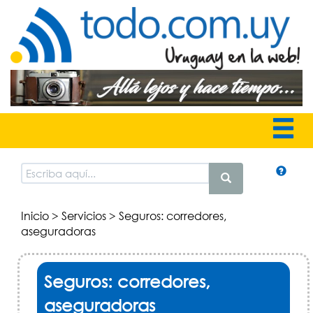
Inicio
>
Servicios
> Seguros: corredores,
aseguradoras
Seguros: corredores,
aseguradoras