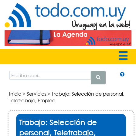
Inicio
>
Servicios
> Trabajo: Selección de personal,
Teletrabajo, Empleo
Trabajo: Selección de
personal, Teletrabajo,