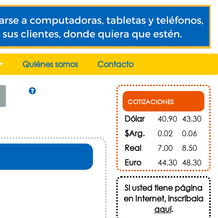
Quiénes somos
Contacto
+
COTIZACIONES
Dólar
40.90
43.30
$Arg.
0.02
0.06
Real
7.00
8.50
Euro
44.30
48.30
Si usted tiene página
en Internet, inscríbala
aquí
.