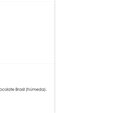
colate Brasil (húmeda).