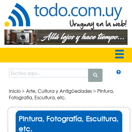
Inicio
>
Arte, Cultura y Antigüedades
> Pintura,
Fotografía, Escultura, etc.
Pintura, Fotografía, Escultura,
etc.