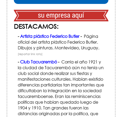
DESTACAMOS:
-
Artista plástico Federico Butler
-
Página
oficial del artista plástico Federico Butler.
Dibujos y pinturas. Montevideo, Uruguay.
[reportar link roto]
-
Club Tacuarembó
-
Corría el año 1921 y
la ciudad de Tacuarembó aún no tenía un
club social donde realizar sus fiestas y
manifestaciones culturales. Habían existido
diferencias partidarias tan importantes que
dificultaban la integración en la sociedad
tacuaremboense. Eran las reminiscencias
políticas que habían quedado luego de
1904 y 1910. Tan grandes fueron las
distancias originadas por la política, que