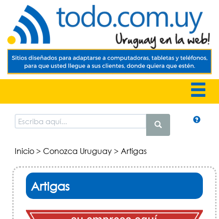
Inicio
>
Conozca Uruguay
> Artigas
Artigas