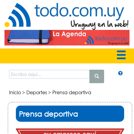
Inicio
>
Deportes
> Prensa deportiva
Prensa deportiva