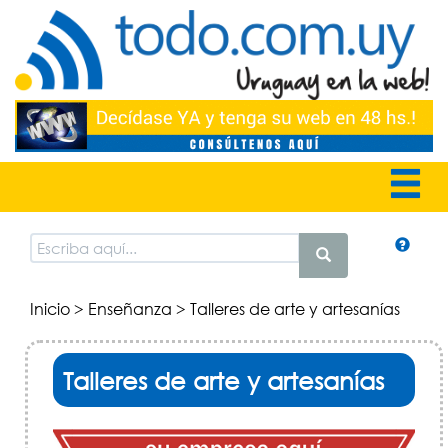
Inicio
>
Enseñanza
> Talleres de arte y artesanías
Talleres de arte y artesanías