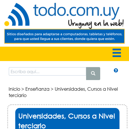
Inicio
>
Enseñanza
> Universidades, Cursos a Nivel
terciario
Universidades, Cursos a Nivel
terciario