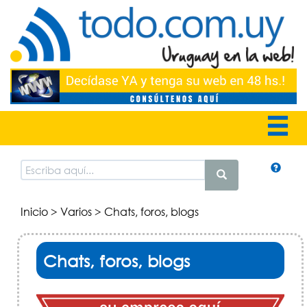
Inicio
>
Varios
> Chats, foros, blogs
Chats, foros, blogs