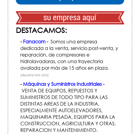
DESTACAMOS:
-
Fanacom
-
Somos una empresa
dedicada a la venta, servicio post-venta, y
reparación, de compresores e
hidrolavadoras, con una trayectoria
avalada por más de 15 años en plaza.
[reportar link roto]
-
Máquinas y Suministros Industriales
-
VENTA DE EQUIPOS, REPUESTOS Y
SUMINISTROS DE TODO TIPO PARA LAS
DISTINTAS AREAS DE LA INDUSTRIA,
ESPECIALMENTE AUTOELEVADORES,
MAQUINARIA PESADA, EQUIPOS PARA LA
CONSTRUCCION, AGRICULTURA Y OTRAS.
REPARACION Y MANTENIMIENTO.