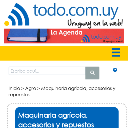
Inicio
>
Agro
> Maquinaria agrícola, accesorios y
repuestos
Maquinaria agrícola,
accesorios y repuestos