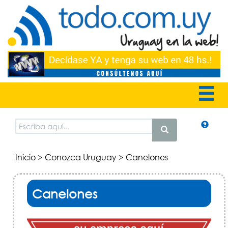
Inicio
>
Conozca Uruguay
> Canelones
Canelones