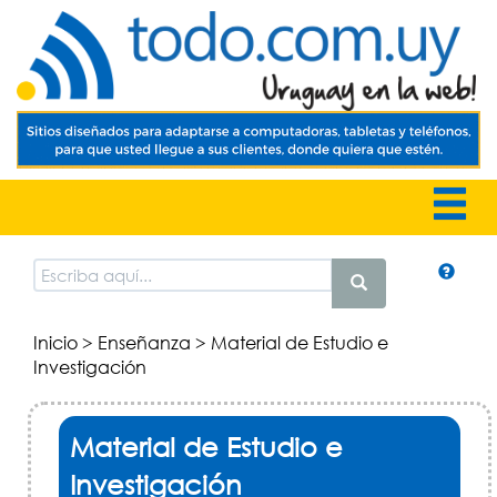
Inicio
>
Enseñanza
> Material de Estudio e
Investigación
Material de Estudio e
Investigación