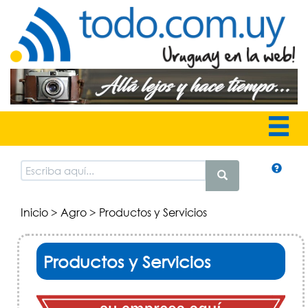
Inicio
>
Agro
> Productos y Servicios
Productos y Servicios