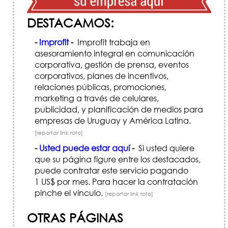
DESTACAMOS:
-
Improfit
-
Improfit trabaja en
asesoramiento integral en comunicación
corporativa, gestión de prensa, eventos
corporativos, planes de incentivos,
relaciones públicas, promociones,
marketing a través de celulares,
publicidad, y planificación de medios para
empresas de Uruguay y América Latina.
[reportar link roto]
-
Usted puede estar aquí
-
Si usted quiere
que su página figure entre los destacados,
puede contratar este servicio pagando
1 US$ por mes. Para hacer la contratación
pinche el vínculo.
[reportar link roto]
OTRAS PÁGINAS