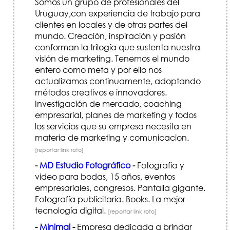
Somos un grupo de profesionales del
Uruguay,con experiencia de trabajo para
clientes en locales y de otras partes del
mundo. Creación, inspiración y pasión
conforman la trilogía que sustenta nuestra
visión de marketing. Tenemos el mundo
entero como meta y por ello nos
actualizamos continuamente, adoptando
métodos creativos e innovadores.
Investigación de mercado, coaching
empresarial, planes de marketing y todos
los servicios que su empresa necesita en
materia de marketing y comunicacion.
[reportar link roto]
-
MD Estudio Fotográfico
-
Fotografia y
video para bodas, 15 años, eventos
empresariales, congresos. Pantalla gigante.
Fotografía publicitaria. Books. La mejor
tecnología digital.
[reportar link roto]
-
Minimal
-
Empresa dedicada a brindar