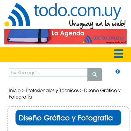
Inicio
>
Profesionales y Técnicos
> Diseño Gráfico y
Fotografía
Diseño Gráfico y Fotografía