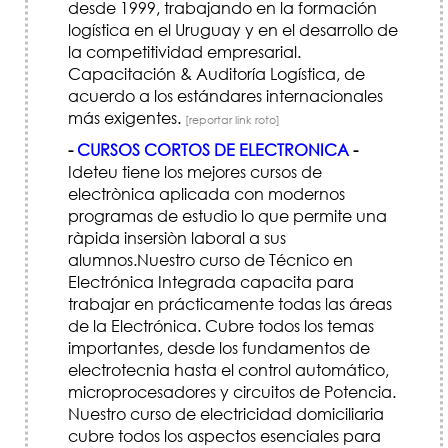
desde 1999, trabajando en la formación
logística en el Uruguay y en el desarrollo de
la competitividad empresarial.
Capacitación & Auditoría Logística, de
acuerdo a los estándares internacionales
más exigentes.
[reportar link roto]
-
CURSOS CORTOS DE ELECTRONICA
-
Ideteu tiene los mejores cursos de
electrònica aplicada con modernos
programas de estudio lo que permite una
ràpida insersiòn laboral a sus
alumnos.Nuestro curso de Técnico en
Electrónica Integrada capacita para
trabajar en prácticamente todas las áreas
de la Electrónica. Cubre todos los temas
importantes, desde los fundamentos de
electrotecnia hasta el control automático,
microprocesadores y circuitos de Potencia.
Nuestro curso de electricidad domiciliaria
cubre todos los aspectos esenciales para