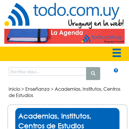
Inicio
>
Enseñanza
> Academias, Institutos, Centros
de Estudios
Academias, Institutos,
Centros de Estudios