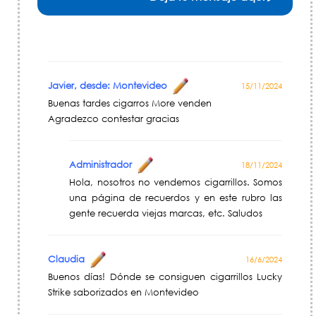
Javier, desde: Montevideo
15/11/2024
Buenas tardes cigarros More venden
Agradezco contestar gracias
Administrador
18/11/2024
Hola, nosotros no vendemos cigarrillos. Somos
una página de recuerdos y en este rubro las
gente recuerda viejas marcas, etc. Saludos
Claudia
16/6/2024
Buenos días! Dónde se consiguen cigarrillos Lucky
Strike saborizados en Montevideo