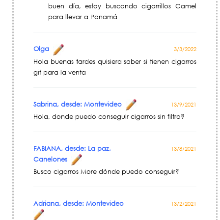
buen día, estoy buscando cigarrillos Camel
para llevar a Panamá
Olga
3/3/2022
Hola buenas tardes quisiera saber si tienen cigarros
gif para la venta
Sabrina, desde: Montevideo
13/9/2021
Hola, donde puedo conseguir cigarros sin filtro?
FABIANA, desde: La paz,
13/8/2021
Canelones
Busco cigarros More dónde puedo conseguir?
Adriana, desde: Montevideo
13/2/2021