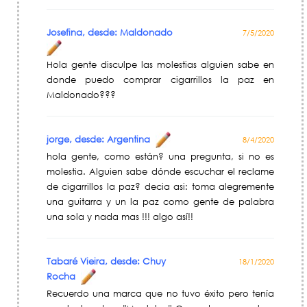
Josefina, desde: Maldonado
7/5/2020
Hola gente disculpe las molestias alguien sabe en
donde puedo comprar cigarrillos la paz en
Maldonado???
jorge, desde: Argentina
8/4/2020
hola gente, como están? una pregunta, si no es
molestia. Alguien sabe dónde escuchar el reclame
de cigarrillos la paz? decia asi: toma alegremente
una guitarra y un la paz como gente de palabra
una sola y nada mas !!! algo así!!
Tabaré Vieira, desde: Chuy
18/1/2020
Rocha
Recuerdo una marca que no tuvo éxito pero tenía