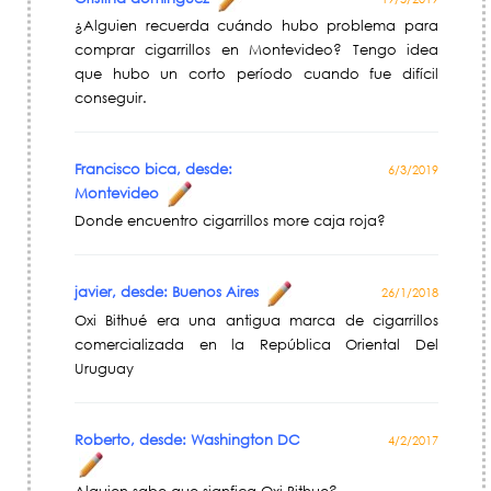
¿Alguien recuerda cuándo hubo problema para
comprar cigarrillos en Montevideo? Tengo idea
que hubo un corto período cuando fue difícil
conseguir.
Francisco bica, desde:
6/3/2019
Montevideo
Donde encuentro cigarrillos more caja roja?
javier, desde: Buenos Aires
26/1/2018
Oxi Bithué era una antigua marca de cigarrillos
comercializada en la República Oriental Del
Uruguay
Roberto, desde: Washington DC
4/2/2017