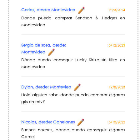
Carlos, desde: Montevideo
28/3/2024
Donde puedo comprar Bendson & Hedges en
Montevideo
Sergio de sosa, desde:
15/12/2023
Montevideo
Dónde puedo conseguir Lucky Strike sin filtro en
Montevideo
Dylan, desde: Montevieo
19/8/2023
Hola alguien sabe donde puedo comprar cigarros
gifs en mtv?
Nicolas, desde: Canelones
15/10/2022
Buenas noches, donde puedo conseguir cigarros
Camel