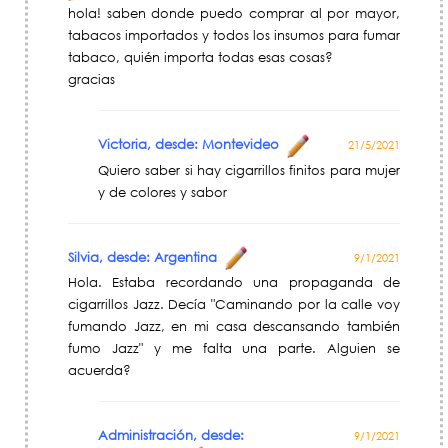
hola! saben donde puedo comprar al por mayor,
tabacos importados y todos los insumos para fumar
tabaco, quién importa todas esas cosas?
gracias
Victoria, desde: Montevideo
21/5/2021
Quiero saber si hay cigarrillos finitos para mujer
y de colores y sabor
Silvia, desde: Argentina
9/1/2021
Hola. Estaba recordando una propaganda de
cigarrillos Jazz. Decía "Caminando por la calle voy
fumando Jazz, en mi casa descansando también
fumo Jazz" y me falta una parte. Alguien se
acuerda?
Administración, desde:
9/1/2021