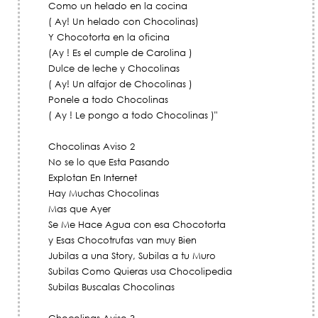
Como un helado en la cocina
( Ay! Un helado con Chocolinas)
Y Chocotorta en la oficina
(Ay ! Es el cumple de Carolina )
Dulce de leche y Chocolinas
( Ay! Un alfajor de Chocolinas )
Ponele a todo Chocolinas
( Ay ! Le pongo a todo Chocolinas )"
Chocolinas Aviso 2
No se lo que Esta Pasando
Explotan En Internet
Hay Muchas Chocolinas
Mas que Ayer
Se Me Hace Agua con esa Chocotorta
y Esas Chocotrufas van muy Bien
Jubilas a una Story, Subilas a tu Muro
Subilas Como Quieras usa Chocolipedia
Subilas Buscalas Chocolinas