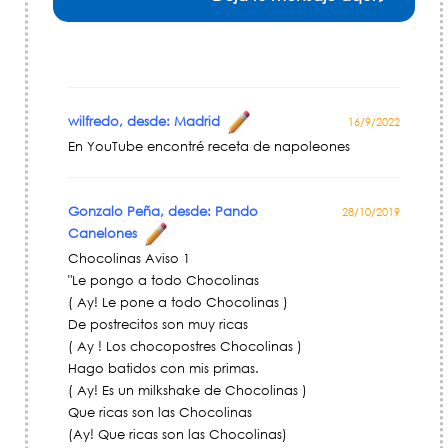
wilfredo, desde: Madrid
16/9/2022
En YouTube encontré receta de napoleones
Gonzalo Peña, desde: Pando
28/10/2019
Canelones
Chocolinas Aviso 1
"Le pongo a todo Chocolinas
( Ay! Le pone a todo Chocolinas )
De postrecitos son muy ricas
( Ay ! Los chocopostres Chocolinas )
Hago batidos con mis primas.
( Ay! Es un milkshake de Chocolinas )
Que ricas son las Chocolinas
(Ay! Que ricas son las Chocolinas)