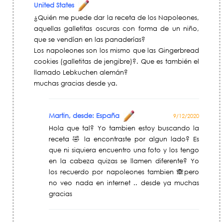
United States
¿Quién me puede dar la receta de los Napoleones,
aquellas galletitas oscuras con forma de un niño,
que se vendían en las panaderías?
Los napoleones son los mismo que las Gingerbread
cookies (galletitas de jengibre)?. Que es también el
llamado Lebkuchen alemán?
muchas gracias desde ya.
Martin, desde: España
9/12/2020
Hola que tal? Yo tambien estoy buscando la
receta 🤣 la encontraste por algun lado? Es
que ni siquiera encuentro una foto y los tengo
en la cabeza quizas se llamen diferente? Yo
los recuerdo por napoleones tambien 🙈pero
no veo nada en internet .. desde ya muchas
gracias