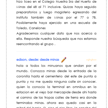
hizo liceo en el Colegio Nuestra Sra del Huerto de
Minas del 68 al 71 inclusive. Quizas haya seguido
preparatorios y luego magisterio egresando del
Instituto también de Minas por el 77 o 78.
Posiblemente haya ejercido en una escuela de
Toledo, Canelones
Agradecemos cualquier dato que nos acerca a
ella. Responde nuestra búsqueda que nos estamos
reencontrando el grupo .
edison, desde: desde minas
--/--/----
hola a todos los minuanos que andan por el
mundo. Conozco minas desde la entrada de la
coronilla hasta el cementerio del este de punta a
punta y no me queda ninguna calle sin conocer.
quien lo conocio la terminal en omnibus en la
estacion en el viejo bar mercapide desde ahi hasta
el camino de las tropas calles de tierra era donde
terminaba minas. ahora eso quedo casi en la