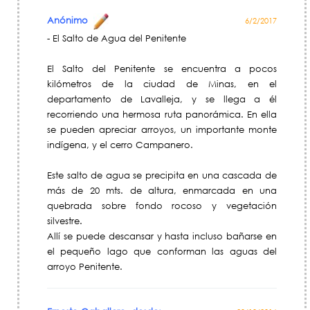
Anónimo
6/2/2017
- El Salto de Agua del Penitente
El Salto del Penitente se encuentra a pocos
kilómetros de la ciudad de Minas, en el
departamento de Lavalleja, y se llega a él
recorriendo una hermosa ruta panorámica. En ella
se pueden apreciar arroyos, un importante monte
indígena, y el cerro Campanero.
Este salto de agua se precipita en una cascada de
más de 20 mts. de altura, enmarcada en una
quebrada sobre fondo rocoso y vegetación
silvestre.
Allí se puede descansar y hasta incluso bañarse en
el pequeño lago que conforman las aguas del
arroyo Penitente.