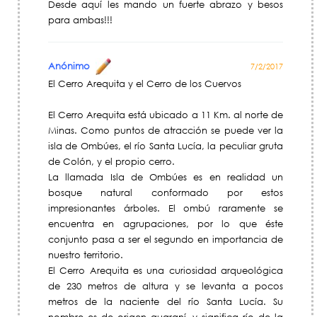
Desde aquí les mando un fuerte abrazo y besos
para ambas!!!
Anónimo
7/2/2017
El Cerro Arequita y el Cerro de los Cuervos
El Cerro Arequita está ubicado a 11 Km. al norte de
Minas. Como puntos de atracción se puede ver la
isla de Ombúes, el río Santa Lucía, la peculiar gruta
de Colón, y el propio cerro.
La llamada Isla de Ombúes es en realidad un
bosque natural conformado por estos
impresionantes árboles. El ombú raramente se
encuentra en agrupaciones, por lo que éste
conjunto pasa a ser el segundo en importancia de
nuestro territorio.
El Cerro Arequita es una curiosidad arqueológica
de 230 metros de altura y se levanta a pocos
metros de la naciente del río Santa Lucía. Su