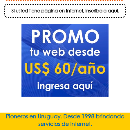
Si usted tiene página en Internet, inscríbala
aquí
.
Pioneros en Uruguay. Desde 1998 brindando
servicios de Internet.