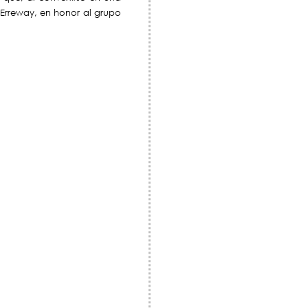
 Erreway, en honor al grupo