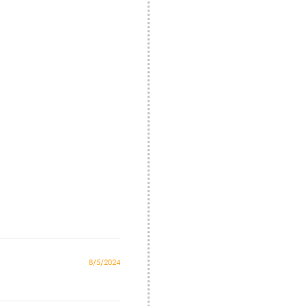
8/5/2024