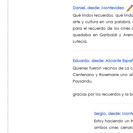
Daniel, desde: Montevideo
Qué lindos recuerdos, qué linda
arte y cultura en una palabra,
para el recuerdo de los cines 
quedaba en Garibaldi y Aren
Lutecia.
Eduardo, desde: Alicante Esp
Quienes fueron vecinos de La co
Centenario y Rosemarie uno al 
Paysandu.
gracias por los recuerdos y la
Sergio, desde: Mon
Estoy haciendo un tr
ambos cines cerrar