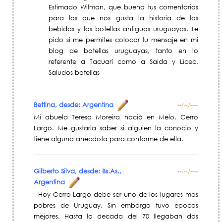
Estimado Wilman, que bueno tus comentarios
para los que nos gusta la historia de las
bebidas y las botellas antiguas uruguayas. Te
pido si me permites colocar tu mensaje en mi
blog de botellas uruguayas, tanto en lo
referente a Tacuarí como a Saida y Licec.
Saludos botellas
Bettina, desde: Argentina
--/--/----
Mi abuela Teresa Moreira naciò en Melo, Cerro
Largo. Me gustaria saber si alguien la conocio y
tiene alguna anecdota para contarme de ella.
Gilberto Silva, desde: Bs.As.,
--/--/----
Argentina
- Hoy Cerro Largo debe ser uno de los lugares mas
pobres de Uruguay. Sin embargo tuvo epocas
mejores. Hasta la decada del 70 llegaban dos