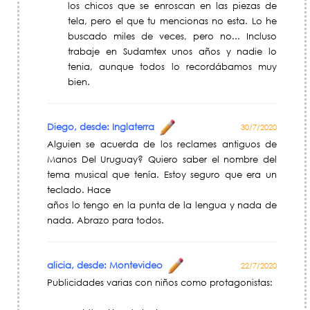
los chicos que se enroscan en las piezas de
tela, pero el que tu mencionas no esta. Lo he
buscado miles de veces, pero no... Incluso
trabaje en Sudamtex unos años y nadie lo
tenia, aunque todos lo recordábamos muy
bien.
Diego, desde: Inglaterra
30/7/2020
Alguien se acuerda de los reclames antiguos de
Manos Del Uruguay? Quiero saber el nombre del
tema musical que tenía. Estoy seguro que era un
teclado. Hace
años lo tengo en la punta de la lengua y nada de
nada. Abrazo para todos.
alicia, desde: Montevideo
22/7/2020
Publicidades varias con niños como protagonistas: