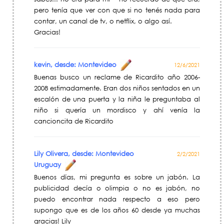
pero tenía que ver con que si no tenés nada para
contar, un canal de tv, o netflix, o algo así.
Gracias!
kevin, desde: Montevideo
12/6/2021
Buenas busco un reclame de Ricardito año 2006-
2008 estimadamente. Eran dos niños sentados en un
escalón de una puerta y la niña le preguntaba al
niño si quería un mordisco y ahí venía la
cancioncita de Ricardito
Lily Olivera, desde: Montevideo
2/2/2021
Uruguay
Buenos días, mi pregunta es sobre un jabón. La
publicidad decía o olimpia o no es jabón, no
puedo encontrar nada respecto a eso pero
supongo que es de los años 60 desde ya muchas
gracias! Lily