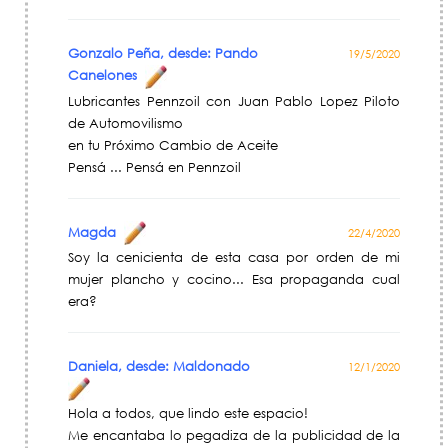
Gonzalo Peña, desde: Pando
19/5/2020
Canelones
Lubricantes Pennzoil con Juan Pablo Lopez Piloto
de Automovilismo
en tu Próximo Cambio de Aceite
Pensá ... Pensá en Pennzoil
Magda
22/4/2020
Soy la cenicienta de esta casa por orden de mi
mujer plancho y cocino... Esa propaganda cual
era?
Daniela, desde: Maldonado
12/1/2020
Hola a todos, que lindo este espacio!
Me encantaba lo pegadiza de la publicidad de la