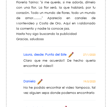
Florería Tarino: "si me querés, si me adorás, dímelo
con una flor. La flor será, la que hablará, por tu
corazón. Todo un mundo de flores, todo un mundo
de amor........." Aparecía en canales de
Montevideo y Costa de Oro. Aquí en Maldonado
la comento y nadie la conoce jaa.
Hasta hoy sigo buscando la publicidad
Gracias, saludosss
Laura, desde: Punta del Este
27/1/2020
Claro que me acuerdo!! De hecho quería
encontrar el video!!
Daniela
19/5/2020
No he podido encontrar el video tampoco, tal
vez alguien sepa donde podemos encontrarlo