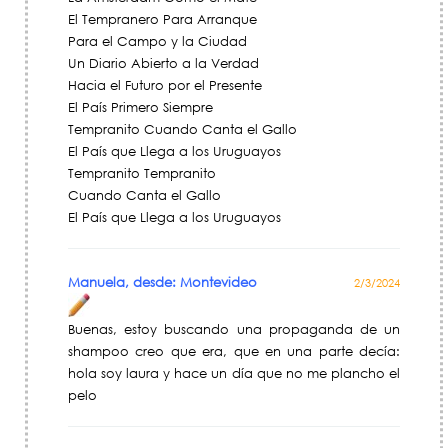
El Tempranero Para Arranque
Para el Campo y la Ciudad
Un Diario Abierto a la Verdad
Hacia el Futuro por el Presente
El País Primero Siempre
Tempranito Cuando Canta el Gallo
El País que Llega a los Uruguayos
Tempranito Tempranito
Cuando Canta el Gallo
El País que Llega a los Uruguayos
Manuela, desde: Montevideo
2/3/2024
Buenas, estoy buscando una propaganda de un
shampoo creo que era, que en una parte decía:
hola soy laura y hace un día que no me plancho el
pelo