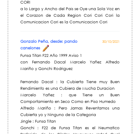
CORI
a lo Largo y Ancho del Pais se Oye una Sola Voz en
el Corazon de Cada Region Cori Cori Cori la
Comunicacion Cori es la Comunicacion Cori
Gonzalo Peña, desde: pando
30/10/2021
canelones
Funsa Titan F22 Año 1999 Aviso 1
con Fernando Dacal Marcelo Yañez Alfredo
Mariño y Gonchi Rodriguez
Fernando Dacal : la Cubierta Tiene muy Buen
Rendimiento es una Cubiera de Mucha Duracion
Marcelo Yañez : que Tiene un Buen
Comportamiento en Seco Como en Piso Humedo
Alfredo Mariño : Pero Jamas Reventamos una
Cubierta yo y Ninguno de la Categoria
Jingle : Funsa Titan
Gonchi : F22 de Funsa Titan es el Neumatico