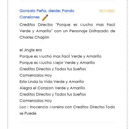
Gonzalo Peña, desde: Pando
15/11/2021
Canelones
Creditos Directos "Porque es Mucho mas Facil
Verde y Amarillo" con un Personaje Disfrazado de
Charles Chaplin
el Jingle era
Porque es Mucho mas Facil Verde y Amarillo
Porque es Mucho Mejor Verde y Amarillo
Creditos Directos y Todos tus Sueños
Comienzalos Hoy
Esta Linda la Vida Verde y Amarillo
Alegra el Corazon Verde y Amarillo
Creditos Directos y Todos tus Sueños
Comienzalos Hoy
Loc : Inocencio Moreira con Creditos Directos Todo
se Puede