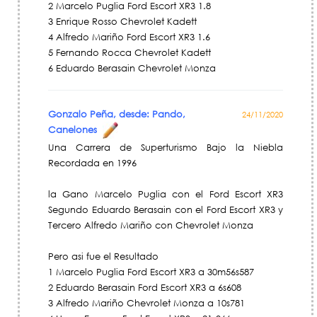
2 Marcelo Puglia Ford Escort XR3 1.8
3 Enrique Rosso Chevrolet Kadett
4 Alfredo Mariño Ford Escort XR3 1.6
5 Fernando Rocca Chevrolet Kadett
6 Eduardo Berasain Chevrolet Monza
Gonzalo Peña, desde: Pando,
24/11/2020
Canelones
Una Carrera de Superturismo Bajo la Niebla
Recordada en 1996
la Gano Marcelo Puglia con el Ford Escort XR3
Segundo Eduardo Berasain con el Ford Escort XR3 y
Tercero Alfredo Mariño con Chevrolet Monza
Pero asi fue el Resultado
1 Marcelo Puglia Ford Escort XR3 a 30m56s587
2 Eduardo Berasain Ford Escort XR3 a 6s608
3 Alfredo Mariño Chevrolet Monza a 10s781