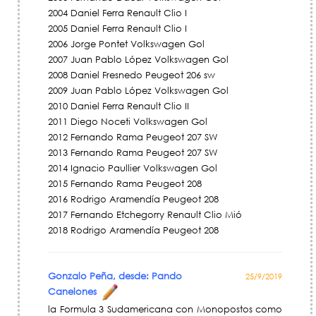
2004 Daniel Ferra Renault Clio I
2005 Daniel Ferra Renault Clio I
2006 Jorge Pontet Volkswagen Gol
2007 Juan Pablo López Volkswagen Gol
2008 Daniel Fresnedo Peugeot 206 sw
2009 Juan Pablo López Volkswagen Gol
2010 Daniel Ferra Renault Clio II
2011 Diego Noceti Volkswagen Gol
2012 Fernando Rama Peugeot 207 SW
2013 Fernando Rama Peugeot 207 SW
2014 Ignacio Paullier Volkswagen Gol
2015 Fernando Rama Peugeot 208
2016 Rodrigo Aramendía Peugeot 208
2017 Fernando Etchegorry Renault Clio Mió
2018 Rodrigo Aramendía Peugeot 208
Gonzalo Peña, desde: Pando
25/9/2019
Canelones
la Formula 3 Sudamericana con Monopostos como